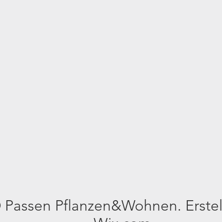
 Passen Pflanzen&Wohnen. Erstell