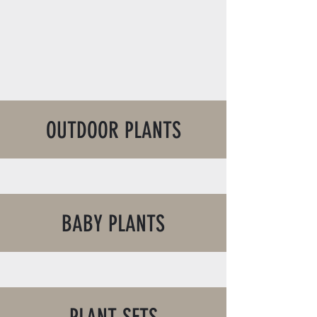
OUTDOOR PLANTS
BABY PLANTS