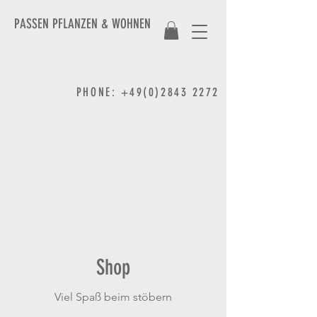
PASSEN PFLANZEN & WOHNEN
PHONE
:
+49(0)2843 2272
Shop
Viel Spaß beim stöbern